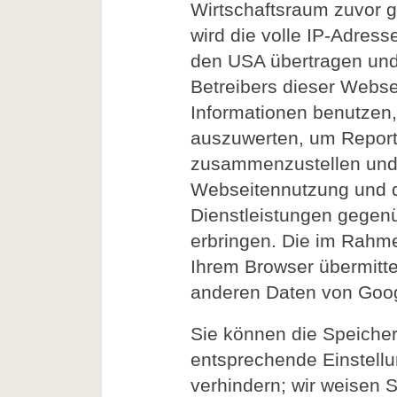
Wirtschaftsraum zuvor g
wird die volle IP-Adres
den USA übertragen und 
Betreibers dieser Webse
Informationen benutzen
auszuwerten, um Reports
zusammenzustellen und 
Webseitennutzung und d
Dienstleistungen gegen
erbringen. Die im Rahm
Ihrem Browser übermittel
anderen Daten von Goo
Sie können die Speiche
entsprechende Einstellu
verhindern; wir weisen S