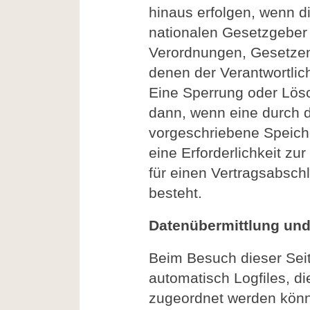
hinaus erfolgen, wenn d
nationalen Gesetzgeber 
Verordnungen, Gesetzen 
denen der Verantwortlic
Eine Sperrung oder Lösc
dann, wenn eine durch 
vorgeschriebene Speicher
eine Erforderlichkeit zu
für einen Vertragsabschl
besteht.
Datenübermittlung und
Beim Besuch dieser Sei
automatisch Logfiles, d
zugeordnet werden könn