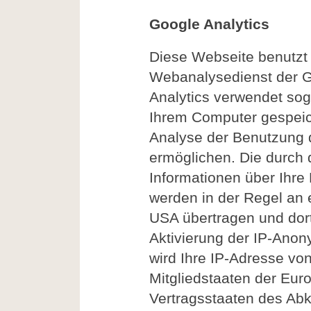
Google Analytics
Diese Webseite benutzt 
Webanalysedienst der Go
Analytics verwendet sog.
Ihrem Computer gespeic
Analyse der Benutzung 
ermöglichen. Die durch
Informationen über Ihre
werden in der Regel an 
USA übertragen und dort
Aktivierung der IP-Anon
wird Ihre IP-Adresse vo
Mitgliedstaaten der Eur
Vertragsstaaten des A