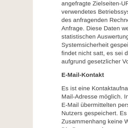
angefragte Zielseiten-U
verwendetes Betriebssy
des anfragenden Rechne
Anfrage. Diese Daten w
statistischen Auswertun
Systemsicherheit gespei
findet nicht satt, es sei
aufgrund gesetzlicher Vor
E-Mail-Kontakt
Es ist eine Kontaktaufna
Mail-Adresse möglich. I
E-Mail übermittelten p
Nutzers gespeichert. Es 
Zusammenhang keine Wei