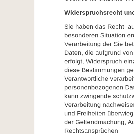
Widerspruchsrecht und
Sie haben das Recht, au
besonderen Situation er
Verarbeitung der Sie b
Daten, die aufgrund von 
erfolgt, Widerspruch einz
diese Bestimmungen gest
Verantwortliche verarbei
personenbezogenen Date
kann zwingende schutzw
Verarbeitung nachweisen
und Freiheiten überwieg
der Geltendmachung, Au
Rechtsansprüchen.