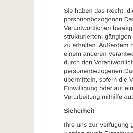
Sie haben das Recht, di
personenbezogenen Dat
Verantwortlichen bereitg
strukturierten, gängig
zu erhalten. Außerdem 
einem anderen Verantwo
durch den Verantwortlic
personenbezogenen Date
übermitteln, sofern die 
Einwilligung oder auf ei
Verarbeitung mithilfe aut
Sicherheit
Ihre uns zur Verfügung 