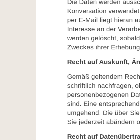
Die Daten werden aussch
Konversation verwendet
per E-Mail liegt hieran 
Interesse an der Verarb
werden gelöscht, sobald 
Zweckes ihrer Erhebung 
Recht auf Auskunft, 
Gemäß geltendem Recht 
schriftlich nachfragen, 
personenbezogenen Date
sind. Eine entsprechende
umgehend. Die über Sie
Sie jederzeit abändern 
Recht auf Datenübertr