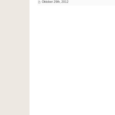
Oktober 29th, 2012